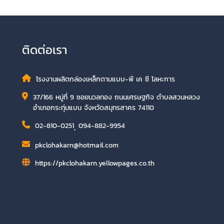
ติดต่อเรา
โรงงานผลิตกล่องเหล็กตามแบบ-พี เค ซี โลหะการ
37/166 หมู่ที่ 9 ซอยนวลทอง ถนนเศรษฐกิจ ตำบลสวนหลวง
อำเภอกระทุ่มแบน จังหวัดสมุทรสาคร 74110
02-810-0251
,
094-882-9954
pkclohakarn@hotmail.com
https://pkclohakarn.yellowpages.co.th