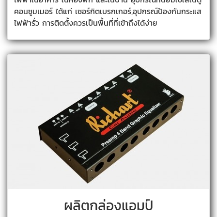
คอนซูมเมอร์ ได้แก่ เซอร์กิตเบรกเกอร์,อุปกรณ์ป้องกันกระแส
ไฟฟ้ารั่ว การติดตั้งควรเป็นพื้นที่ที่เข้าถึงได้ง่าย
ผลิตกล่องแอมป์