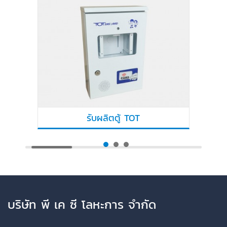
รับผลิตตู้ TOT
บริษัท พี เค ซี โลหะการ จำกัด