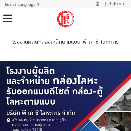
|
เข้าสู่ระบบ
|
Select Language
▼
โรงงานผลิตกล่องเหล็กตามแบบ-พี เค ซี โลหะการ