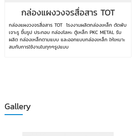
กล่องแผงวงจรสื่อสาร TOT
กล่องแผงวงจรสื่อสาร TOT โรงงานผลิตกล่องเหล็ก ตัดพับ
เจาะรู ขึ้นรูป ประกอบ กล่องโลหะ ตู้เหล็ก PKC METAL รับ
ผลิต กล่องเหล็กตามแบบ และออกแบบกล่องเหล็ก ให้เหมาะ
สมกับการใช้งานในทุกๆรูปแบบ
Gallery