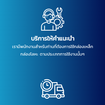
บริการให้คำแนะนำ
เรามีพนักงานสำหรับท่านที่ต้องการใช้กล่องเหล็ก
กล่องโลหะ ตามประเภทการใช้งานนั้นๆ