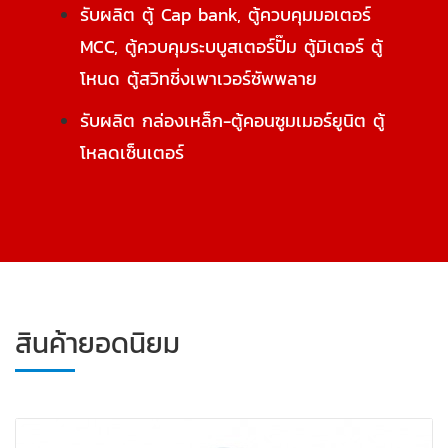
รับผลิต ตู้ Cap bank, ตู้ควบคุมมอเตอร์
MCC, ตู้ควบคุมระบบูสเตอร์ปั๊ม ตู้มิเตอร์ ตู้
โหนด ตู้สวิทชิ่งเพาเวอร์ซัพพลาย
รับผลิต กล่องเหล็ก-ตู้คอนซูมเมอร์ยูนิต ตู้
โหลดเซ็นเตอร์
สินค้ายอดนิยม