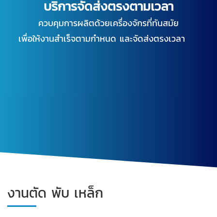
บริการจัดส่งตรงตามเวลา
ควบคุมการผลิตด้วยเครื่องจักรที่ทันสมัย
เพื่อให้งานสำเร็จตามกำหนด และจัดส่งตรงเวลา
งานตัด พับ เหล็ก