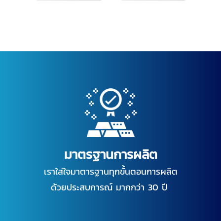
มาตรฐานการผลิต
เราใส่ใจมาตารฐานทุกขั้นตอนการผลิต
ด้วยประสบการณ์ มากกว่า 30 ปี