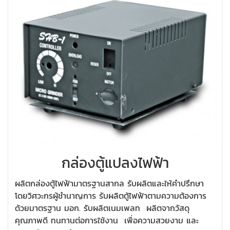
กล่องตู้แปลงไฟฟ้า
ผลิตกล่องตู้ไฟฟ้ามาตรฐานสากล รับผลิตและให้คำปรึกษา
โดยวิศวะกรผู้ชำนาญการ รับผลิตตู้ไฟฟ้าตามความต้องการ
ด้วยมาตรฐาน มอก. รับผลิตเนมเพลท ผลิตจากวัสดุ
คุณภาพดี ทนทานต่อการใช้งาน เพื่อความสวยงาม และ