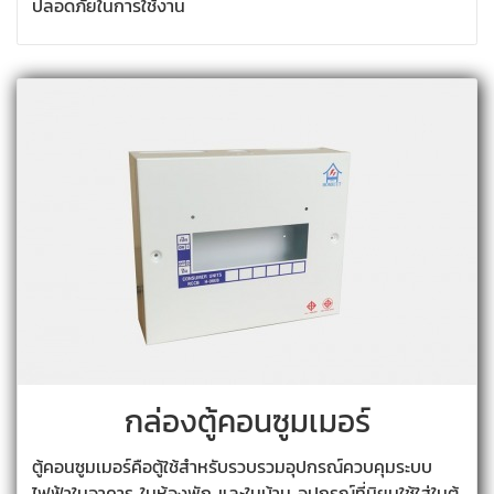
ปลอดภัยในการใช้งาน
กล่องตู้คอนซูมเมอร์
ตู้คอนซูมเมอร์คือตู้ใช้สำหรับรวบรวมอุปกรณ์ควบคุมระบบ
ไฟฟ้าในอาคาร ในห้องพัก และในบ้าน อุปกรณ์ที่นิยมใช้ใส่ในตู้