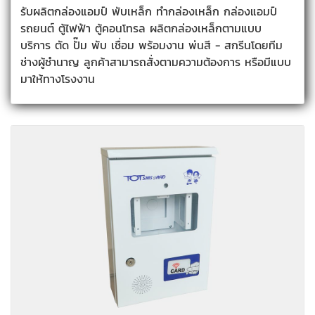
รับผลิตกล่องแอมป์ พับเหล็ก ทำกล่องเหล็ก กล่องแอมป์
รถยนต์ ตู้ไฟฟ้า ตู้คอนโทรล ผลิตกล่องเหล็กตามแบบ
บริการ ตัด ปั๊ม พับ เชื่อม พร้อมงาน พ่นสี - สกรีนโดยทีม
ช่างผู้ชำนาญ ลูกค้าสามารถสั่งตามความต้องการ หรือมีแบบ
มาให้ทางโรงงาน