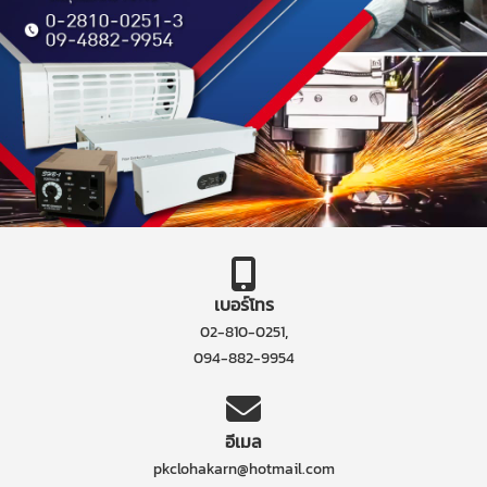
เบอร์โทร
,
02-810-0251
094-882-9954
อีเมล
pkclohakarn@hotmail.com