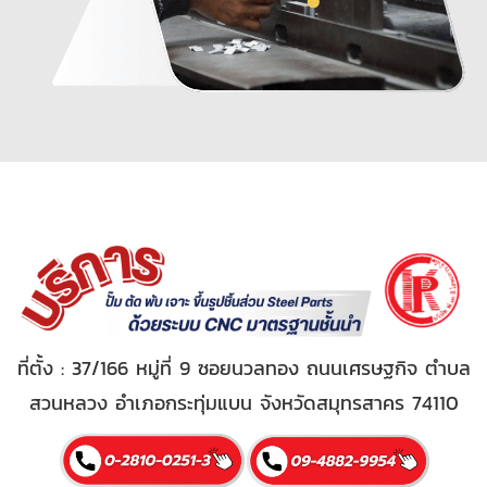
ที่ตั้ง : 37/166 หมู่ที่ 9 ซอยนวลทอง ถนนเศรษฐกิจ ตำบล
สวนหลวง อำเภอกระทุ่มแบน จังหวัดสมุทรสาคร 74110