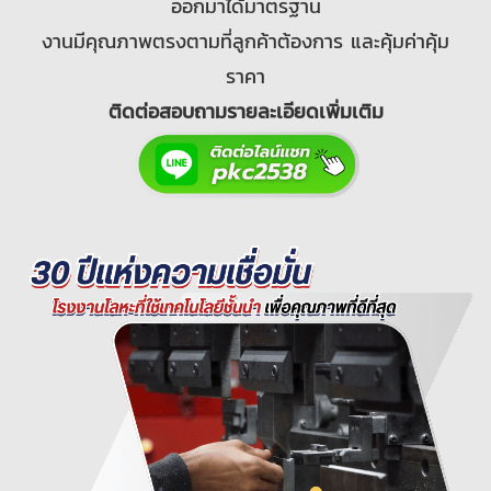
ออกมาได้มาตรฐาน
งานมีคุณภาพตรงตามที่ลูกค้าต้องการ และคุ้มค่าคุ้ม
ราคา
ติดต่อสอบถามรายละเอียดเพิ่มเติม